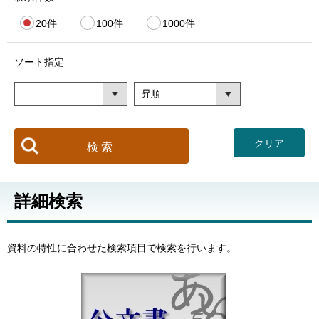
20件
100件
1000件
ソート指定
詳細検索
資料の特性に合わせた検索項目で検索を行います。